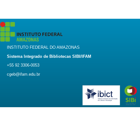
INSTITUTO FEDERAL DO AMAZONAS
Sistema Integrado de Bibliotecas SIBI/IFAM
+55 92 3306-0053
cgeb@ifam.edu.br