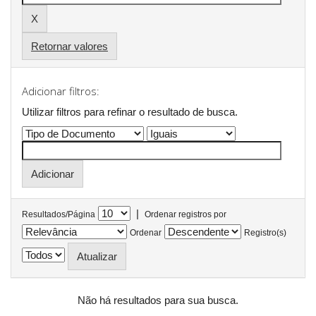
Retornar valores
Adicionar filtros:
Utilizar filtros para refinar o resultado de busca.
|
Resultados/Página
Ordenar registros por
Ordenar
Registro(s)
Não há resultados para sua busca.