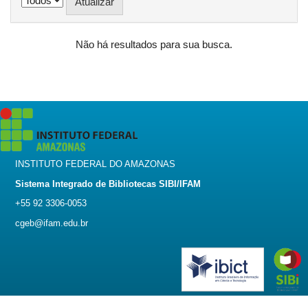
Não há resultados para sua busca.
INSTITUTO FEDERAL DO AMAZONAS
Sistema Integrado de Bibliotecas SIBI/IFAM
+55 92 3306-0053
cgeb@ifam.edu.br