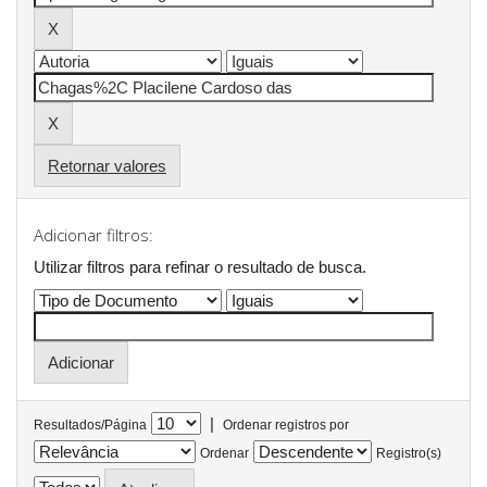
Retornar valores
Adicionar filtros:
Utilizar filtros para refinar o resultado de busca.
|
Resultados/Página
Ordenar registros por
Ordenar
Registro(s)