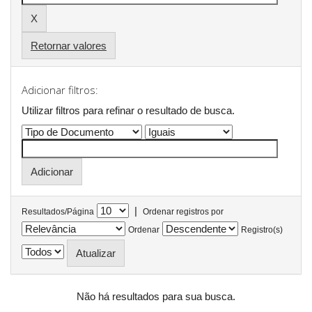
Retornar valores
Adicionar filtros:
Utilizar filtros para refinar o resultado de busca.
|
Resultados/Página
Ordenar registros por
Ordenar
Registro(s)
Não há resultados para sua busca.