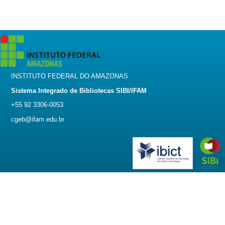
INSTITUTO FEDERAL DO AMAZONAS
Sistema Integrado de Bibliotecas SIBI/IFAM
+55 92 3306-0053
cgeb@ifam.edu.br