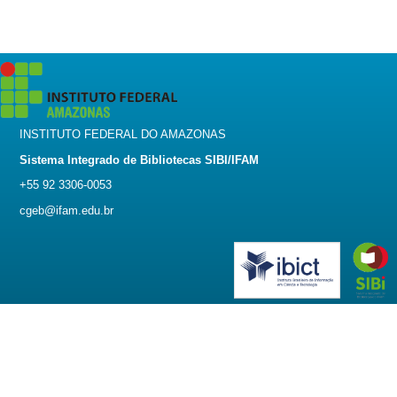
INSTITUTO FEDERAL DO AMAZONAS
Sistema Integrado de Bibliotecas SIBI/IFAM
+55 92 3306-0053
cgeb@ifam.edu.br