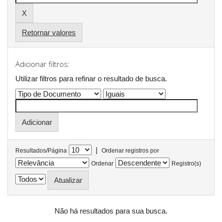
Retornar valores
Adicionar filtros:
Utilizar filtros para refinar o resultado de busca.
|
Resultados/Página
Ordenar registros por
Ordenar
Registro(s)
Não há resultados para sua busca.