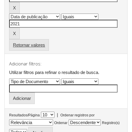
Retornar valores
Adicionar filtros:
Utilizar filtros para refinar o resultado de busca.
|
Resultados/Página
Ordenar registros por
Ordenar
Registro(s)