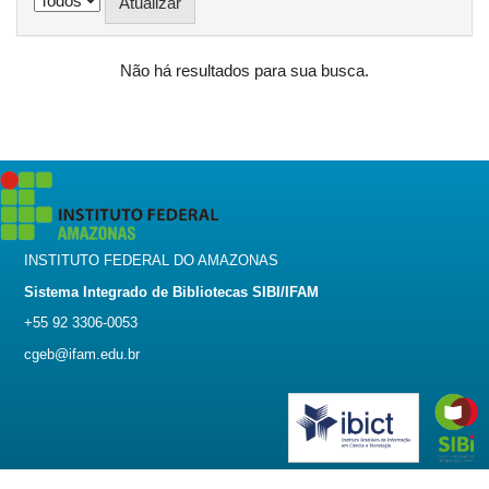
Não há resultados para sua busca.
INSTITUTO FEDERAL DO AMAZONAS
Sistema Integrado de Bibliotecas SIBI/IFAM
+55 92 3306-0053
cgeb@ifam.edu.br