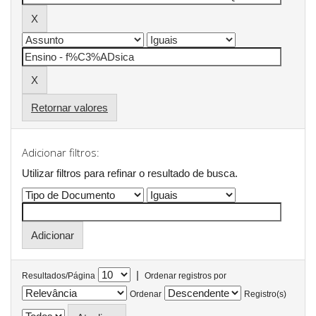
Retornar valores
Adicionar filtros:
Utilizar filtros para refinar o resultado de busca.
|
Resultados/Página
Ordenar registros por
Ordenar
Registro(s)