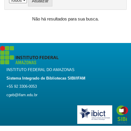
Não há resultados para sua busca.
INSTITUTO FEDERAL DO AMAZONAS
Sistema Integrado de Bibliotecas SIBI/IFAM
+55 92 3306-0053
cgeb@ifam.edu.br