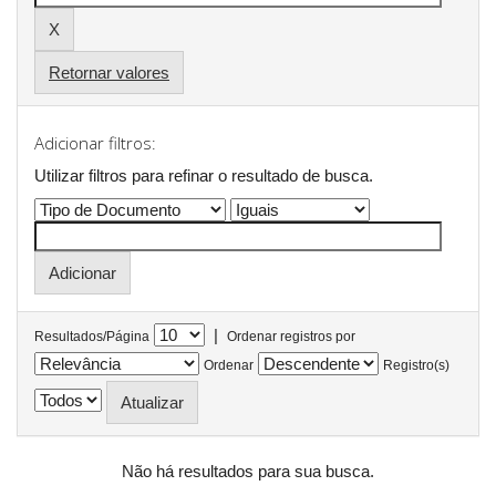
Retornar valores
Adicionar filtros:
Utilizar filtros para refinar o resultado de busca.
|
Resultados/Página
Ordenar registros por
Ordenar
Registro(s)
Não há resultados para sua busca.