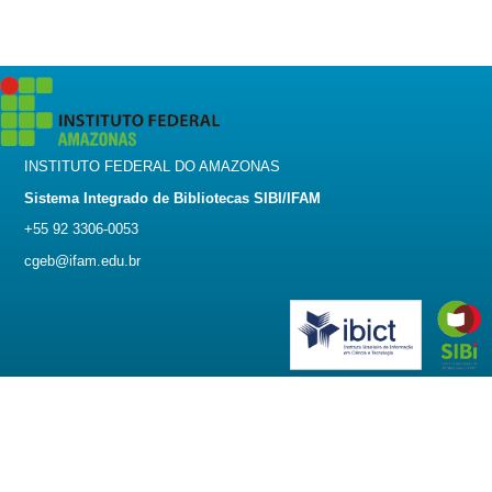
INSTITUTO FEDERAL DO AMAZONAS
Sistema Integrado de Bibliotecas SIBI/IFAM
+55 92 3306-0053
cgeb@ifam.edu.br