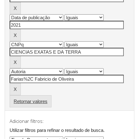
Retornar valores
Adicionar filtros:
Utilizar filtros para refinar o resultado de busca.