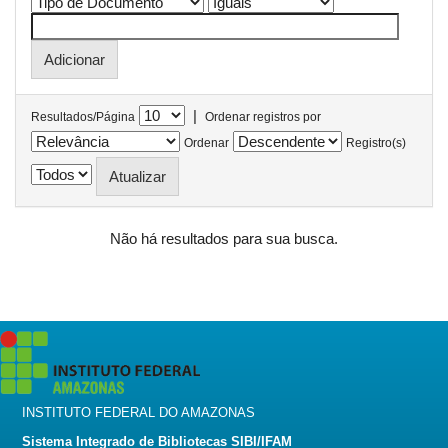
|
Resultados/Página
Ordenar registros por
Ordenar
Registro(s)
Não há resultados para sua busca.
INSTITUTO FEDERAL DO AMAZONAS
Sistema Integrado de Bibliotecas SIBI/IFAM