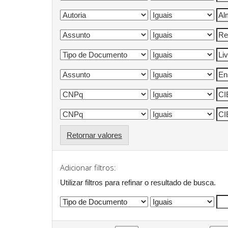
Retornar valores
Adicionar filtros:
Utilizar filtros para refinar o resultado de busca.