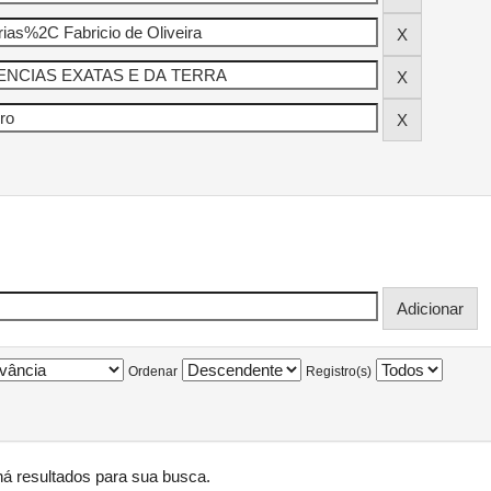
Ordenar
Registro(s)
á resultados para sua busca.