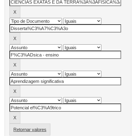
Retornar valores