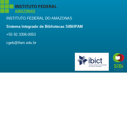
INSTITUTO FEDERAL DO AMAZONAS
Sistema Integrado de Bibliotecas SIBI/IFAM
+55 92 3306-0053
cgeb@ifam.edu.br