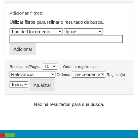
Adicionar filtros:
Utilizar filtros para refinar o resultado de busca.
|
Resultados/Página
Ordenar registros por
Ordenar
Registro(s)
Não há resultados para sua busca.