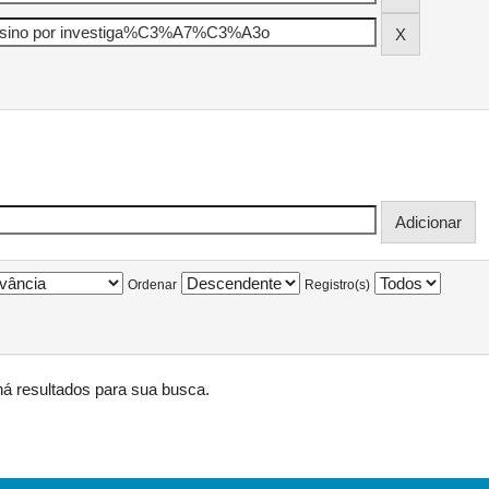
Ordenar
Registro(s)
á resultados para sua busca.