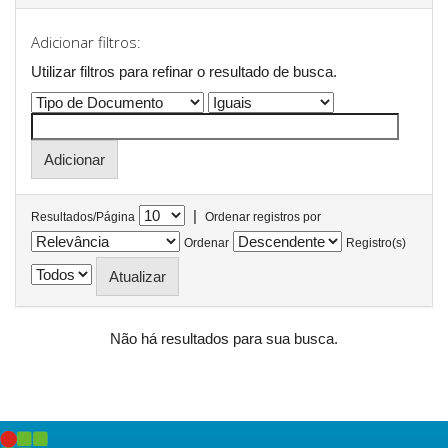
Adicionar filtros:
Utilizar filtros para refinar o resultado de busca.
|
Resultados/Página
Ordenar registros por
Ordenar
Registro(s)
Não há resultados para sua busca.