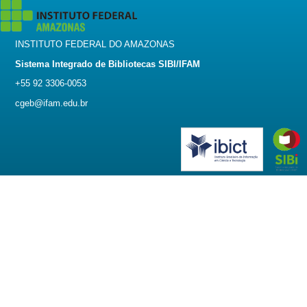
INSTITUTO FEDERAL DO AMAZONAS
Sistema Integrado de Bibliotecas SIBI/IFAM
+55 92 3306-0053
cgeb@ifam.edu.br