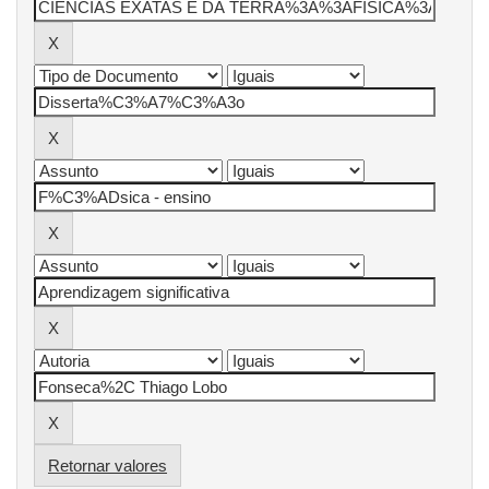
Retornar valores