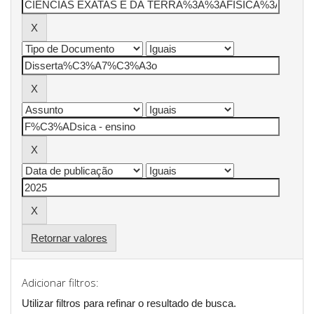
Retornar valores
Adicionar filtros:
Utilizar filtros para refinar o resultado de busca.