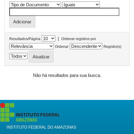
|
Resultados/Página
Ordenar registros por
Ordenar
Registro(s)
Não há resultados para sua busca.
INSTITUTO FEDERAL DO AMAZONAS