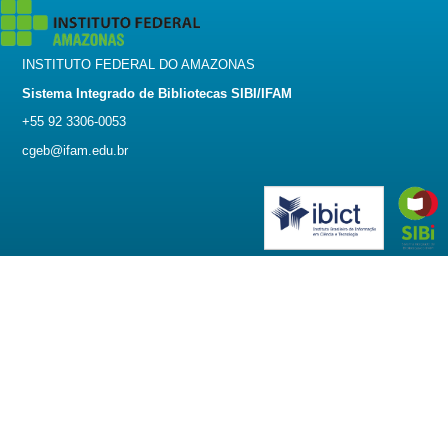
INSTITUTO FEDERAL DO AMAZONAS
Sistema Integrado de Bibliotecas SIBI/IFAM
+55 92 3306-0053
cgeb@ifam.edu.br