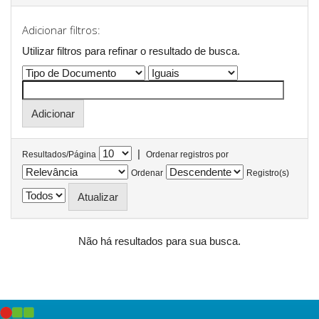
Adicionar filtros:
Utilizar filtros para refinar o resultado de busca.
|
Resultados/Página
Ordenar registros por
Ordenar
Registro(s)
Não há resultados para sua busca.