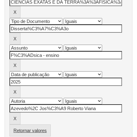
Retornar valores