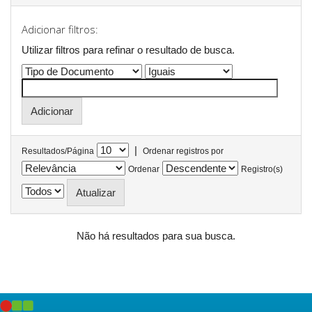
Adicionar filtros:
Utilizar filtros para refinar o resultado de busca.
|
Resultados/Página
Ordenar registros por
Ordenar
Registro(s)
Não há resultados para sua busca.