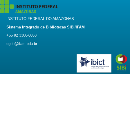
INSTITUTO FEDERAL DO AMAZONAS
Sistema Integrado de Bibliotecas SIBI/IFAM
+55 92 3306-0053
cgeb@ifam.edu.br