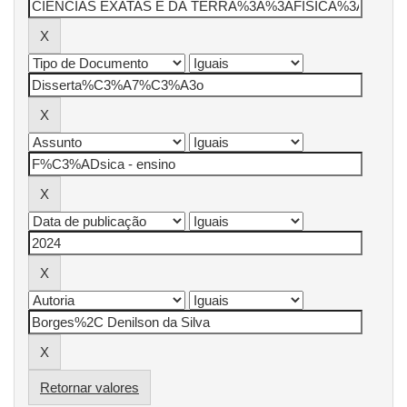
Retornar valores