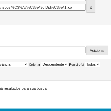
Ordenar
Registro(s)
á resultados para sua busca.