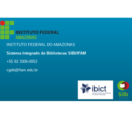
INSTITUTO FEDERAL DO AMAZONAS
Sistema Integrado de Bibliotecas SIBI/IFAM
+55 92 3306-0053
cgeb@ifam.edu.br