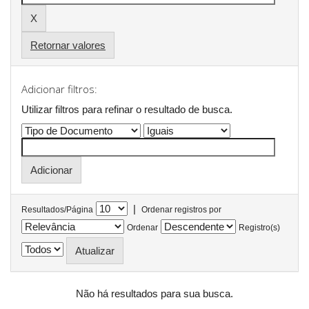
Retornar valores
Adicionar filtros:
Utilizar filtros para refinar o resultado de busca.
|
Resultados/Página
Ordenar registros por
Ordenar
Registro(s)
Não há resultados para sua busca.