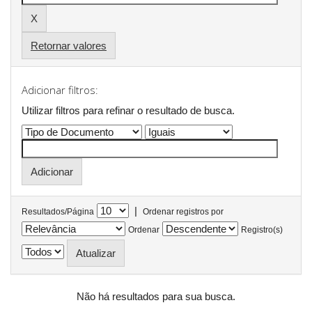
Retornar valores
Adicionar filtros:
Utilizar filtros para refinar o resultado de busca.
|
Resultados/Página
Ordenar registros por
Ordenar
Registro(s)
Não há resultados para sua busca.