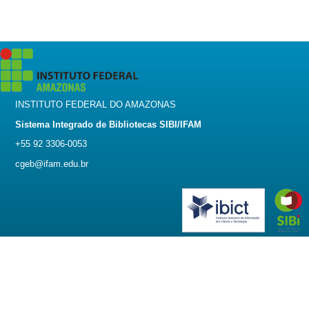
INSTITUTO FEDERAL DO AMAZONAS
Sistema Integrado de Bibliotecas SIBI/IFAM
+55 92 3306-0053
cgeb@ifam.edu.br