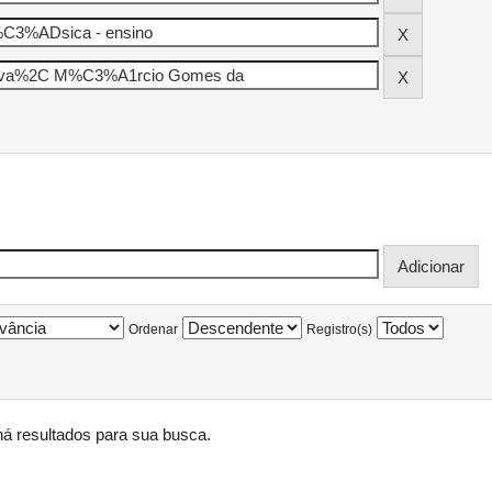
Ordenar
Registro(s)
á resultados para sua busca.