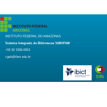
INSTITUTO FEDERAL DO AMAZONAS
Sistema Integrado de Bibliotecas SIBI/IFAM
+55 92 3306-0053
cgeb@ifam.edu.br