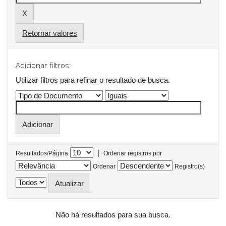
Retornar valores
Adicionar filtros:
Utilizar filtros para refinar o resultado de busca.
|
Resultados/Página
Ordenar registros por
Ordenar
Registro(s)
Não há resultados para sua busca.