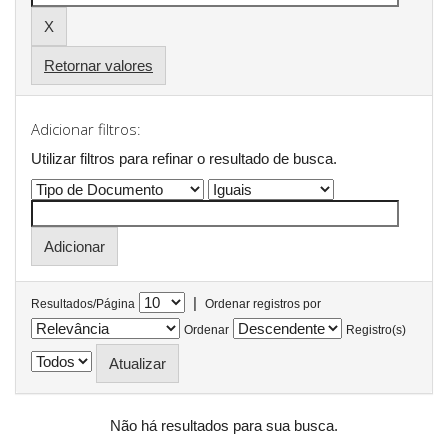
Retornar valores
Adicionar filtros:
Utilizar filtros para refinar o resultado de busca.
|
Resultados/Página
Ordenar registros por
Ordenar
Registro(s)
Não há resultados para sua busca.