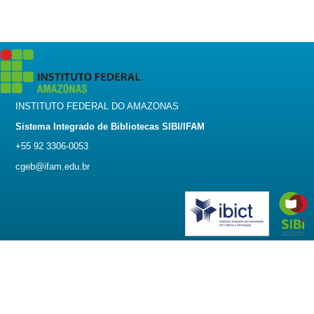
INSTITUTO FEDERAL DO AMAZONAS
Sistema Integrado de Bibliotecas SIBI/IFAM
+55 92 3306-0053
cgeb@ifam.edu.br