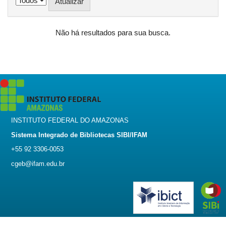
Não há resultados para sua busca.
INSTITUTO FEDERAL DO AMAZONAS
Sistema Integrado de Bibliotecas SIBI/IFAM
+55 92 3306-0053
cgeb@ifam.edu.br