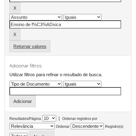
Retornar valores
Adicionar filtros:
Utilizar filtros para refinar o resultado de busca.
|
Resultados/Página
Ordenar registros por
Ordenar
Registro(s)