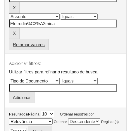
Retornar valores
Adicionar filtros:
Utilizar filtros para refinar o resultado de busca.
|
Resultados/Página
Ordenar registros por
Ordenar
Registro(s)