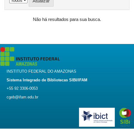
Não há resultados para sua busca.
INSTITUTO FEDERAL DO AMAZONAS
Sistema Integrado de Bibliotecas SIBI/IFAM
+55 92 3306-0053
cgeb@ifam.edu.br