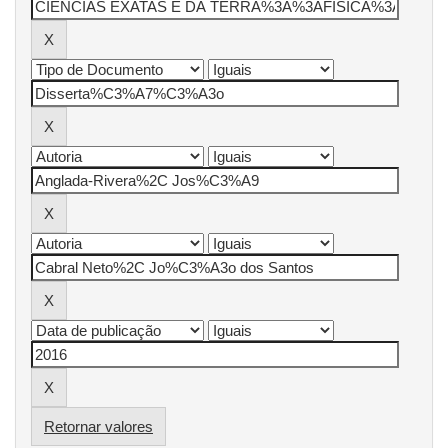
Retornar valores