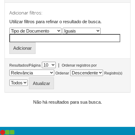
Adicionar filtros:
Utilizar filtros para refinar o resultado de busca.
|
Resultados/Página
Ordenar registros por
Ordenar
Registro(s)
Não há resultados para sua busca.