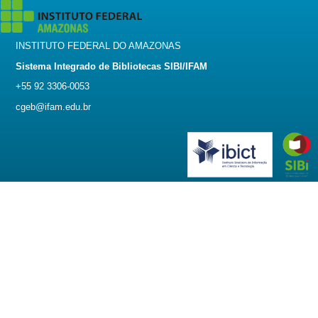
INSTITUTO FEDERAL DO AMAZONAS
Sistema Integrado de Bibliotecas SIBI/IFAM
+55 92 3306-0053
cgeb@ifam.edu.br