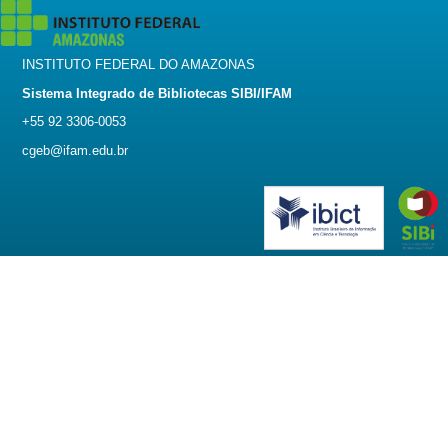
INSTITUTO FEDERAL DO AMAZONAS
Sistema Integrado de Bibliotecas SIBI/IFAM
+55 92 3306-0053
cgeb@ifam.edu.br