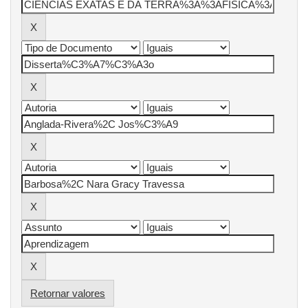
Retornar valores