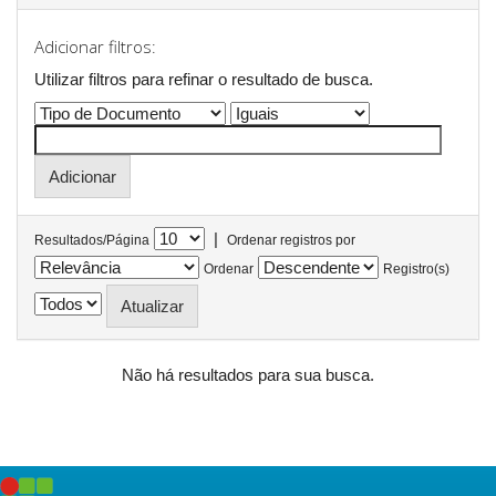
Adicionar filtros:
Utilizar filtros para refinar o resultado de busca.
|
Resultados/Página
Ordenar registros por
Ordenar
Registro(s)
Não há resultados para sua busca.