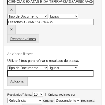
Retornar valores
Adicionar filtros:
Utilizar filtros para refinar o resultado de busca.
|
Resultados/Página
Ordenar registros por
Ordenar
Registro(s)