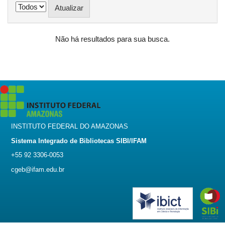
Não há resultados para sua busca.
INSTITUTO FEDERAL DO AMAZONAS
Sistema Integrado de Bibliotecas SIBI/IFAM
+55 92 3306-0053
cgeb@ifam.edu.br