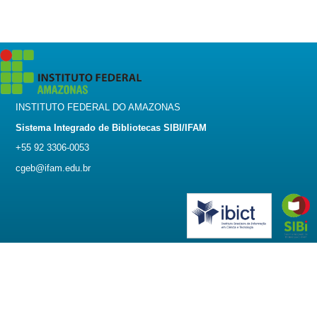
INSTITUTO FEDERAL DO AMAZONAS
Sistema Integrado de Bibliotecas SIBI/IFAM
+55 92 3306-0053
cgeb@ifam.edu.br