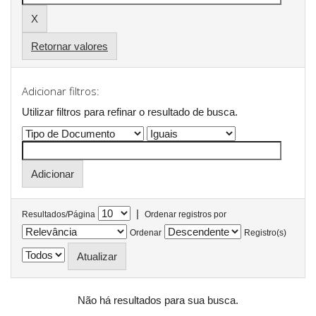
Retornar valores
Adicionar filtros:
Utilizar filtros para refinar o resultado de busca.
|
Resultados/Página
Ordenar registros por
Ordenar
Registro(s)
Não há resultados para sua busca.