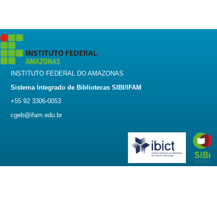
INSTITUTO FEDERAL DO AMAZONAS
Sistema Integrado de Bibliotecas SIBI/IFAM
+55 92 3306-0053
cgeb@ifam.edu.br