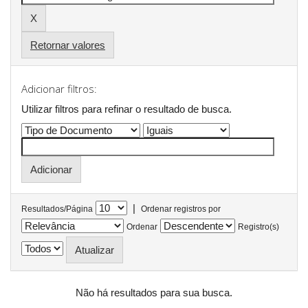
Retornar valores
Adicionar filtros:
Utilizar filtros para refinar o resultado de busca.
|
Resultados/Página
Ordenar registros por
Ordenar
Registro(s)
Não há resultados para sua busca.