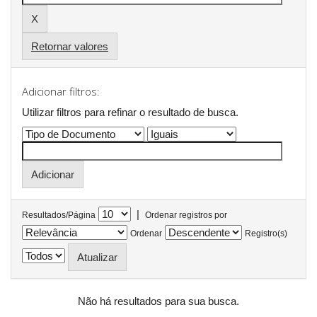
Retornar valores
Adicionar filtros:
Utilizar filtros para refinar o resultado de busca.
|
Resultados/Página
Ordenar registros por
Ordenar
Registro(s)
Não há resultados para sua busca.