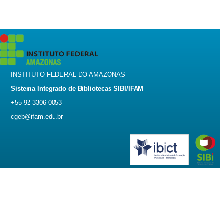
INSTITUTO FEDERAL DO AMAZONAS
Sistema Integrado de Bibliotecas SIBI/IFAM
+55 92 3306-0053
cgeb@ifam.edu.br