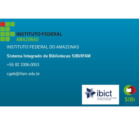
INSTITUTO FEDERAL DO AMAZONAS
Sistema Integrado de Bibliotecas SIBI/IFAM
+55 92 3306-0053
cgeb@ifam.edu.br