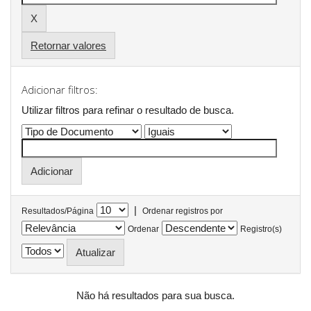
Retornar valores
Adicionar filtros:
Utilizar filtros para refinar o resultado de busca.
|
Resultados/Página
Ordenar registros por
Ordenar
Registro(s)
Não há resultados para sua busca.