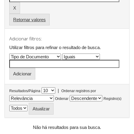
Retornar valores
Adicionar filtros:
Utilizar filtros para refinar o resultado de busca.
|
Resultados/Página
Ordenar registros por
Ordenar
Registro(s)
Não há resultados para sua busca.