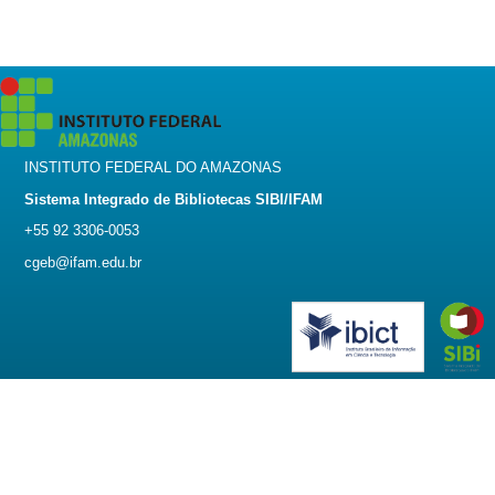
INSTITUTO FEDERAL DO AMAZONAS
Sistema Integrado de Bibliotecas SIBI/IFAM
+55 92 3306-0053
cgeb@ifam.edu.br