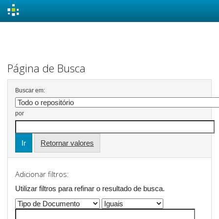
Skip
navigation
Página de Busca
Buscar em:
por
Retornar valores
Adicionar filtros:
Utilizar filtros para refinar o resultado de busca.