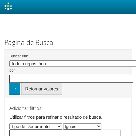
Skip
navigation
Página de Busca
Buscar em:
por
Retornar valores
Adicionar filtros:
Utilizar filtros para refinar o resultado de busca.