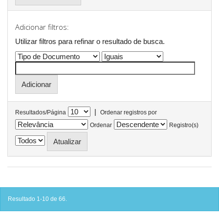
Adicionar filtros:
Utilizar filtros para refinar o resultado de busca.
|
Resultados/Página
Ordenar registros por
Ordenar
Registro(s)
Resultado 1-10 de 66.