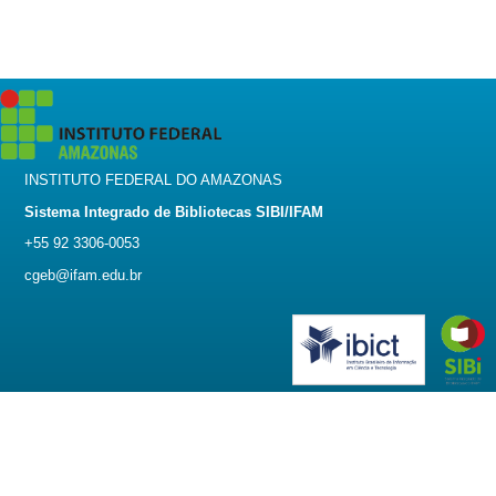
INSTITUTO FEDERAL DO AMAZONAS
Sistema Integrado de Bibliotecas SIBI/IFAM
+55 92 3306-0053
cgeb@ifam.edu.br