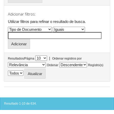
Adicionar filtros:
Utilizar filtros para refinar o resultado de busca.
|
Resultados/Página
Ordenar registros por
Ordenar
Registro(s)
Resultado 1-10 de 634.