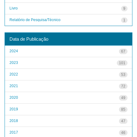
Livro
9
Relatório de Pesquisa/Técnico
1
Data de Publicação
2024
67
2023
101
2022
53
2021
72
2020
49
2019
85
2018
47
2017
46