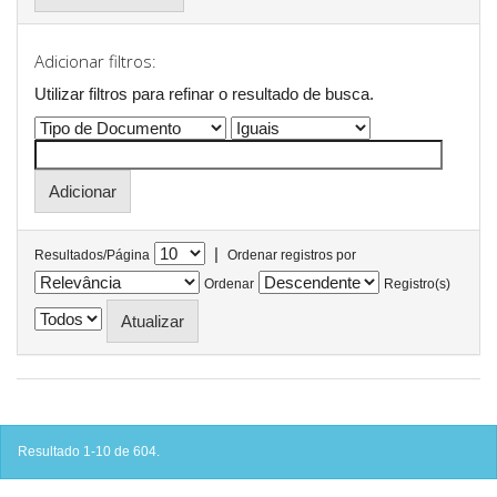
Adicionar filtros:
Utilizar filtros para refinar o resultado de busca.
|
Resultados/Página
Ordenar registros por
Ordenar
Registro(s)
Resultado 1-10 de 604.