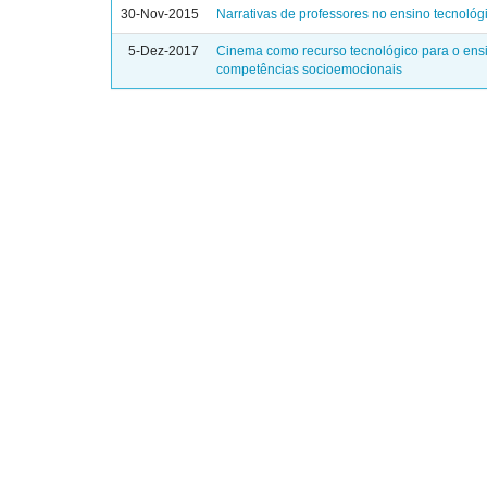
30-Nov-2015
Narrativas de professores no ensino tecnológ
5-Dez-2017
Cinema como recurso tecnológico para o ens
competências socioemocionais