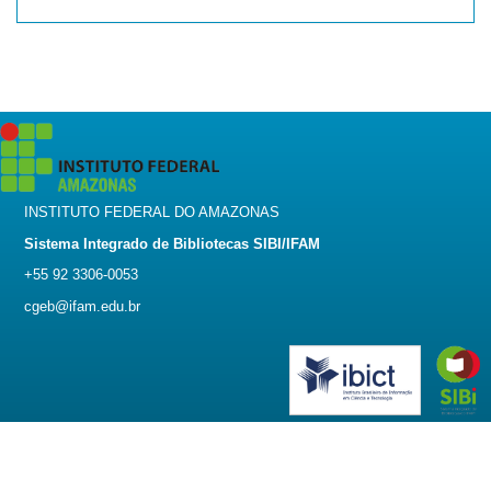
INSTITUTO FEDERAL DO AMAZONAS
Sistema Integrado de Bibliotecas SIBI/IFAM
+55 92 3306-0053
cgeb@ifam.edu.br