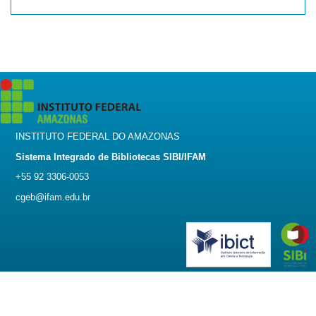
INSTITUTO FEDERAL DO AMAZONAS
Sistema Integrado de Bibliotecas SIBI/IFAM
+55 92 3306-0053
cgeb@ifam.edu.br