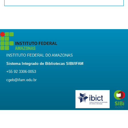
INSTITUTO FEDERAL DO AMAZONAS
Sistema Integrado de Bibliotecas SIBI/IFAM
+55 92 3306-0053
cgeb@ifam.edu.br