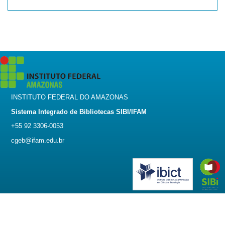
INSTITUTO FEDERAL DO AMAZONAS
Sistema Integrado de Bibliotecas SIBI/IFAM
+55 92 3306-0053
cgeb@ifam.edu.br