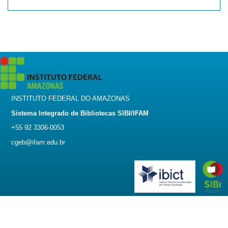
INSTITUTO FEDERAL DO AMAZONAS
Sistema Integrado de Bibliotecas SIBI/IFAM
+55 92 3306-0053
cgeb@ifam.edu.br