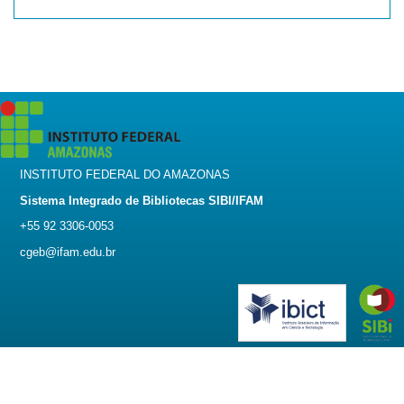
INSTITUTO FEDERAL DO AMAZONAS
Sistema Integrado de Bibliotecas SIBI/IFAM
+55 92 3306-0053
cgeb@ifam.edu.br