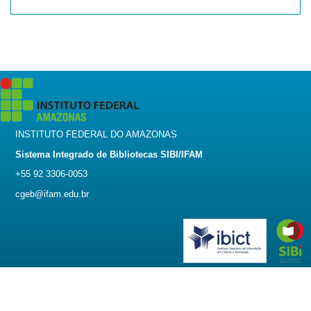
INSTITUTO FEDERAL DO AMAZONAS
Sistema Integrado de Bibliotecas SIBI/IFAM
+55 92 3306-0053
cgeb@ifam.edu.br