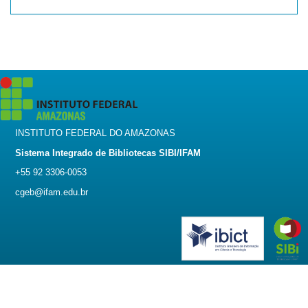
INSTITUTO FEDERAL DO AMAZONAS
Sistema Integrado de Bibliotecas SIBI/IFAM
+55 92 3306-0053
cgeb@ifam.edu.br