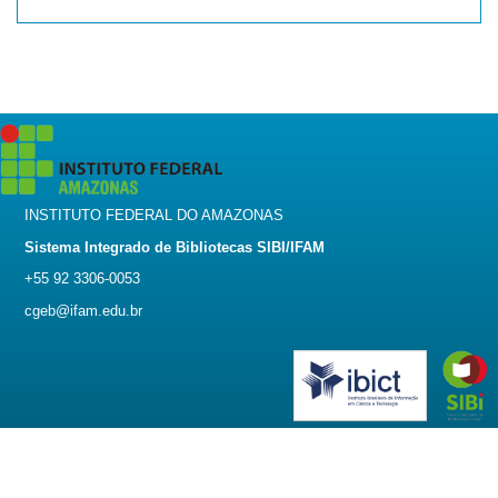
INSTITUTO FEDERAL DO AMAZONAS
Sistema Integrado de Bibliotecas SIBI/IFAM
+55 92 3306-0053
cgeb@ifam.edu.br