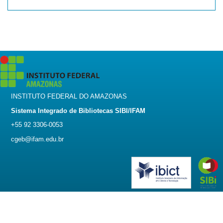
INSTITUTO FEDERAL DO AMAZONAS
Sistema Integrado de Bibliotecas SIBI/IFAM
+55 92 3306-0053
cgeb@ifam.edu.br