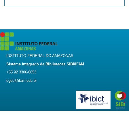
INSTITUTO FEDERAL DO AMAZONAS
Sistema Integrado de Bibliotecas SIBI/IFAM
+55 92 3306-0053
cgeb@ifam.edu.br