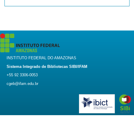
INSTITUTO FEDERAL DO AMAZONAS
Sistema Integrado de Bibliotecas SIBI/IFAM
+55 92 3306-0053
cgeb@ifam.edu.br